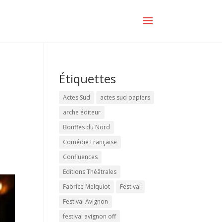
Étiquettes
Actes Sud
actes sud papiers
arche éditeur
Bouffes du Nord
Comédie Française
Confluences
Editions Théâtrales
Fabrice Melquiot
Festival
Festival Avignon
festival avignon off