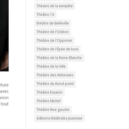
Théatre de la tempête
Théâtre 13
théâtre de Belleville
Théâtre de l'Odéon
Théâtre de l'Opprimé
Théâtre de l'Épée de bois
Théâtre de la Reine Blanche
Théâtre de la Ville
Théâtre des Abbesses
Théâtre du Rond-point
rture
 avec
Théâtre Essaïon
asion
Théâtre Michel
 tout
Théâtre Rive gauche
éditions théâtrales jeunesse