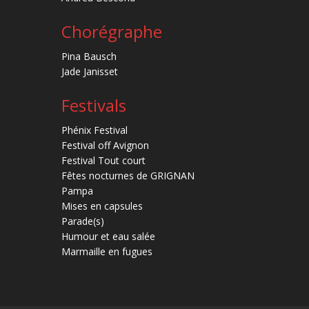
Chorégraphe
Pina Bausch
Jade Janisset
Festivals
Phénix Festival
Festival off Avignon
Festival Tout court
Fêtes nocturnes de GRIGNAN
Pampa
Mises en capsules
Parade(s)
Humour et eau salée
Marmaille en fugues