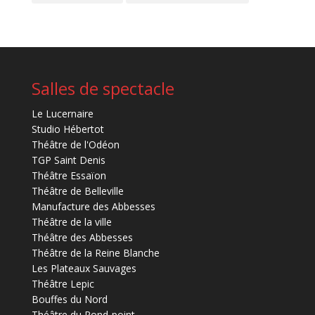
Salles de spectacle
Le Lucernaire
Studio Hébertot
Théâtre de l'Odéon
TGP Saint Denis
Théâtre Essaïon
Théâtre de Belleville
Manufacture des Abbesses
Théâtre de la ville
Théâtre des Abbesses
Théâtre de la Reine Blanche
Les Plateaux Sauvages
Théâtre Lepic
Bouffes du Nord
Théâtre du Rond-point