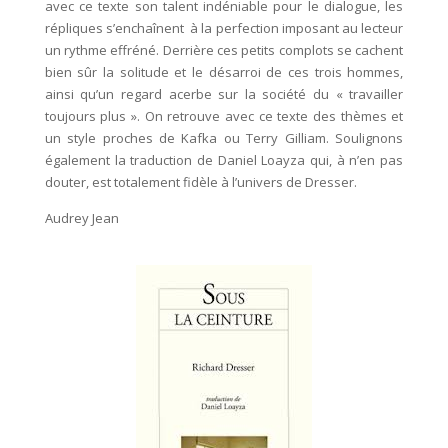
avec ce texte son talent indéniable pour le dialogue, les
répliques s’enchaînent à la perfection imposant au lecteur
un rythme effréné. Derrière ces petits complots se cachent
bien sûr la solitude et le désarroi de ces trois hommes,
ainsi qu’un regard acerbe sur la société du « travailler
toujours plus ». On retrouve avec ce texte des thèmes et
un style proches de Kafka ou Terry Gilliam. Soulignons
également la traduction de Daniel Loayza qui, à n’en pas
douter, est totalement fidèle à l’univers de Dresser.
Audrey Jean