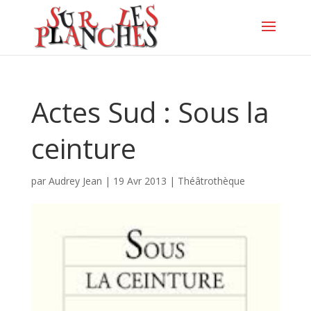
Actes Sud : Sous la
ceinture
par
Audrey Jean
|
19 Avr 2013
|
Théâtrothèque