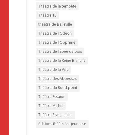
Théatre de la tempête
Théâtre 13
théâtre de Belleville
Théâtre de l'Odéon
Théâtre de l'Opprimé
Théâtre de l'Épée de bois
Théâtre de la Reine Blanche
Théâtre de la Ville
Théâtre des Abbesses
Théâtre du Rond-point
Théâtre Essaïon
Théâtre Michel
Théâtre Rive gauche
éditions théâtrales jeunesse