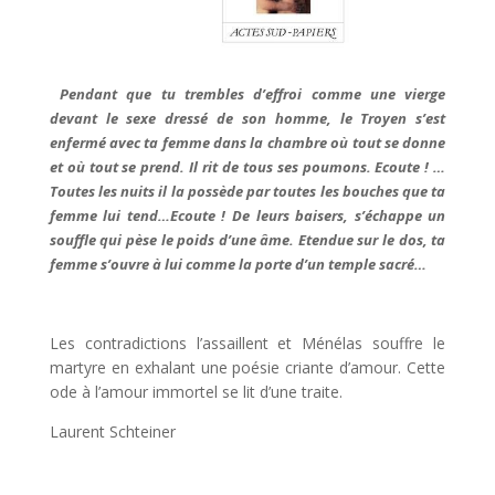
Pendant que tu trembles d’effroi comme une vierge
devant le sexe dressé de son homme, le Troyen s’est
enfermé avec ta femme dans la chambre où tout se donne
et où tout se prend. Il rit de tous ses poumons. Ecoute ! …
Toutes les nuits il la possède par toutes les bouches que ta
femme lui tend…Ecoute ! De leurs baisers, s’échappe un
souffle qui pèse le poids d’une âme. Etendue sur le dos, ta
femme s’ouvre à lui comme la porte d’un temple sacré…
Les contradictions l’assaillent et Ménélas souffre le
martyre en exhalant une poésie criante d’amour. Cette
ode à l’amour immortel se lit d’une traite.
Laurent Schteiner