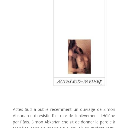
Actes Sud a publié récemment un ouvrage de Simon
Abkarian qui revisite l’histoire de l’enlèvement d’Hélène
par Pâris. Simon Abkarian choisit de donner la parole à