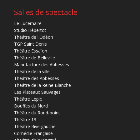
Salles de spectacle
Le Lucernaire
Studio Hébertot
Théâtre de l'Odéon
TGP Saint Denis
Théâtre Essaïon
Théâtre de Belleville
Manufacture des Abbesses
Théâtre de la ville
Théâtre des Abbesses
Théâtre de la Reine Blanche
Les Plateaux Sauvages
Théâtre Lepic
Bouffes du Nord
Théâtre du Rond-point
Théâtre 13
Théâtre Rive gauche
Comédie Française