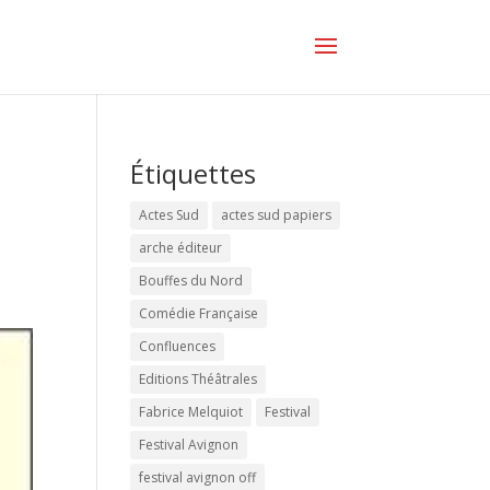
Étiquettes
Actes Sud
actes sud papiers
arche éditeur
Bouffes du Nord
Comédie Française
Confluences
Editions Théâtrales
Fabrice Melquiot
Festival
Festival Avignon
festival avignon off