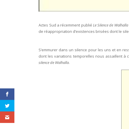
Actes Sud a récemment publié
Le Silence de Walhalla
de réappropriation d’existences brisées dont le s
S’emmurer dans un silence pour les uns et en res
dont les variations temporelles nous assaillent à
silence de Walhalla
.