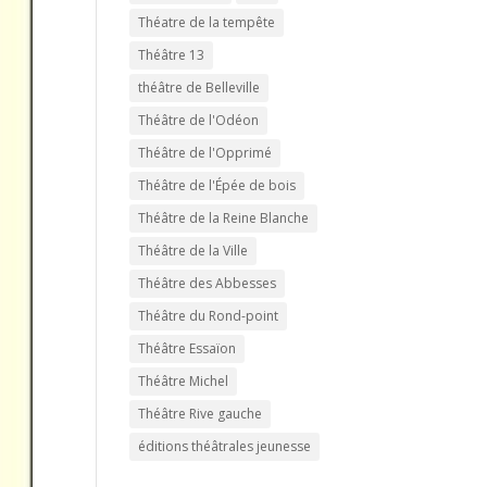
Théatre de la tempête
Théâtre 13
théâtre de Belleville
Théâtre de l'Odéon
Théâtre de l'Opprimé
Théâtre de l'Épée de bois
Théâtre de la Reine Blanche
Théâtre de la Ville
Théâtre des Abbesses
Théâtre du Rond-point
Théâtre Essaïon
Théâtre Michel
Théâtre Rive gauche
éditions théâtrales jeunesse