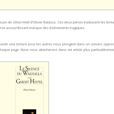
suivi de
Ghost Hotel
d’Olivier Balazuc. Ces deux pièces traduisent les tenta
ilence assourdissant masque des événements tragiques.
sentir une torture pour les autres nous plongent dans un univers oppre
 chaque page. Nous nous attacherons dans cet article plus particulièreme