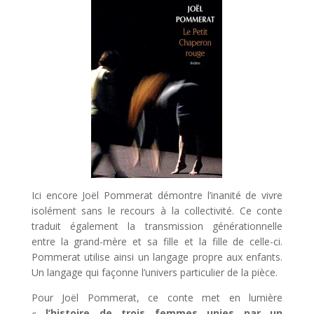
Ici encore Joël Pommerat démontre l’inanité de vivre
isolément sans le recours à la collectivité. Ce conte
traduit également la transmission générationnelle
entre la grand-mère et sa fille et la fille de celle-ci.
Pommerat utilise ainsi un langage propre aux enfants.
Un langage qui façonne l’univers particulier de la pièce.
Pour Joël Pommerat, ce conte met en lumière
«
l’histoire de trois femmes unies par un