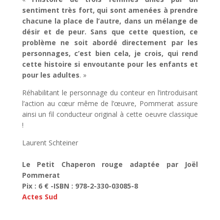
sentiment très fort, qui sont amenées à prendre
chacune la place de l’autre, dans un mélange de
désir et de peur. Sans que cette question, ce
problème ne soit abordé directement par les
personnages, c’est bien cela, je crois, qui rend
cette histoire si envoutante pour les enfants et
pour les adultes
. »
Réhabilitant le personnage du conteur en l’introduisant
l’action au cœur même de l’œuvre, Pommerat assure
ainsi un fil conducteur original à cette oeuvre classique
!
Laurent Schteiner
Le Petit Chaperon rouge adaptée par Joël
Pommerat
Pix : 6 € -ISBN : 978-2-330-03085-8
Actes Sud