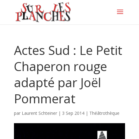
Actes Sud : Le Petit
Chaperon rouge
adapté par Joël
Pommerat
par
Laurent Schteiner
|
3 Sep 2014
|
Théâtrothèque