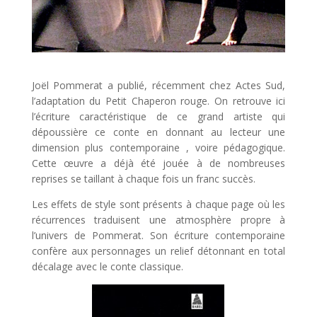
Joël Pommerat a publié, récemment chez Actes Sud,
l’adaptation du Petit Chaperon rouge. On retrouve ici
l’écriture caractéristique de ce grand artiste qui
dépoussière ce conte en donnant au lecteur une
dimension plus contemporaine , voire pédagogique.
Cette œuvre a déjà été jouée à de nombreuses
reprises se taillant à chaque fois un franc succès.
Les effets de style sont présents à chaque page où les
récurrences traduisent une atmosphère propre à
l’univers de Pommerat. Son écriture contemporaine
confère aux personnages un relief détonnant en total
décalage avec le conte classique.