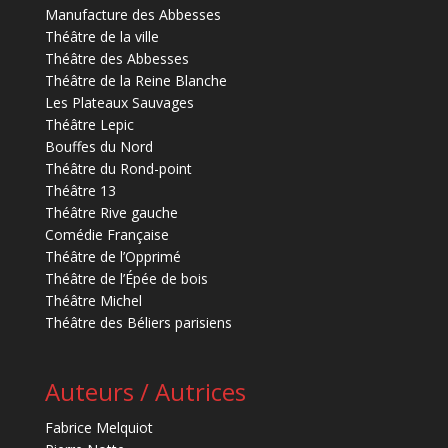
Manufacture des Abbesses
Théâtre de la ville
Théâtre des Abbesses
Théâtre de la Reine Blanche
Les Plateaux Sauvages
Théâtre Lepic
Bouffes du Nord
Théâtre du Rond-point
Théâtre 13
Théâtre Rive gauche
Comédie Française
Théâtre de l’Opprimé
Théâtre de l’Épée de bois
Théâtre Michel
Théâtre des Béliers parisiens
Auteurs / Autrices
Fabrice Melquiot