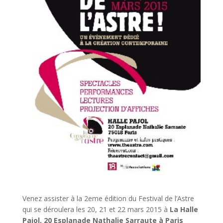
Venez assister à la 2eme édition du Festival de l’Astre
qui se déroulera les 20, 21 et 22 mars 2015 à
La Halle
Pajol, 20 Esplanade Nathalie Sarraute à Paris