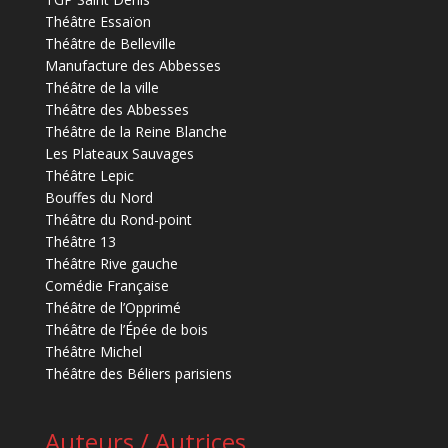
Théâtre Essaïon
Théâtre de Belleville
Manufacture des Abbesses
Théâtre de la ville
Théâtre des Abbesses
Théâtre de la Reine Blanche
Les Plateaux Sauvages
Théâtre Lepic
Bouffes du Nord
Théâtre du Rond-point
Théâtre 13
Théâtre Rive gauche
Comédie Française
Théâtre de l’Opprimé
Théâtre de l’Épée de bois
Théâtre Michel
Théâtre des Béliers parisiens
Auteurs / Autrices