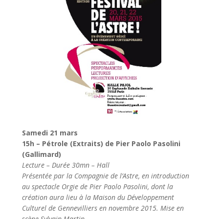
Samedi 21 mars
15h – Pétrole (Extraits) de Pier Paolo Pasolini
(Gallimard)
Lecture – Durée 30mn – Hall
Présentée par la Compagnie de l’Astre, en introduction
au spectacle Orgie de Pier Paolo Pasolini, dont la
création aura lieu à la Maison du Développement
Culturel de Gennevilliers en novembre 2015. Mise en
scène Sylvain Martin.