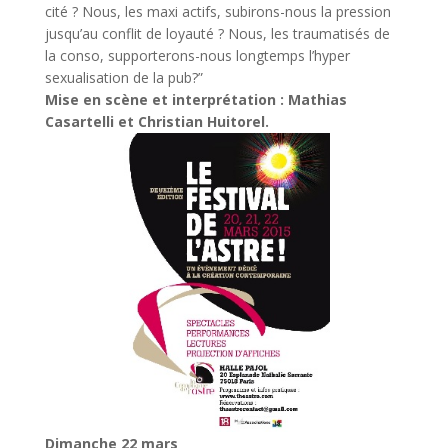
cité ? Nous, les maxi actifs, subirons-nous la pression
jusqu’au conflit de loyauté ? Nous, les traumatisés de
la conso, supporterons-nous longtemps l’hyper
sexualisation de la pub?”
Mise en scène et interprétation : Mathias
Casartelli et Christian Huitorel.
Dimanche 22 mars