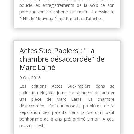
boucle les enregistrements de la voix de son
père sur son dictaphone. Un matin, il dessine le
NNP, le Nouveau Ninja Parfait, et l’affiche...
Actes Sud-Papiers : "La
chambre désaccordée" de
Marc Lainé
9 Oct 2018
Les éditions Actes Sud-Papiers dans sa
collection Heyoka jeunesse viennent de publier
une pièce de Marc Lainé, La chambre
désaccordée. L'auteur pose le problème de la
séparation des parents dans la vie d'un petit
bonhomme de 8 ans prénommé Simon. A ceci
près qu'il est...