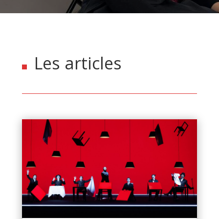
Les articles