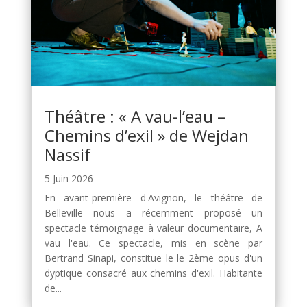
Théâtre : « A vau-l’eau –
Chemins d’exil » de Wejdan
Nassif
5 Juin 2026
En avant-première d'Avignon, le théâtre de
Belleville nous a récemment proposé un
spectacle témoignage à valeur documentaire, A
vau l'eau. Ce spectacle, mis en scène par
Bertrand Sinapi, constitue le le 2ème opus d'un
dyptique consacré aux chemins d'exil. Habitante
de...