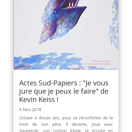
Actes Sud-Papiers : "Je vous
jure que je peux le faire" de
Kevin Keiss !
9 Nov 2018
Octave a douze ans, pour se réconforter de la
mort de son père, il dessine, joue avec
Squeenzie, son cochon d’Inde, et écoute en