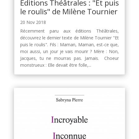
Éditions Théâtrales : "Et puis
le roulis" de Milène Tournier
20 Nov 2018
Récemment paru aux éditions Théâtrales,
découvrez le dernier texte de Milène Tournier "Et
puis le roulis". Fils : Maman, Maman, est-ce que,
moi aussi, un jour je vais mourir ? Mère : Non,
Jacques, tu ne mourras pas. Jamais. Choeur
monstrueux : Elle devait être folle,...