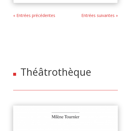
« Entrées précédentes
Entrées suivantes »
Théâtrothèque