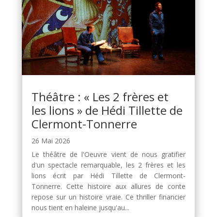
Théâtre : « Les 2 frères et
les lions » de Hédi Tillette de
Clermont-Tonnerre
26 Mai 2026
Le théâtre de l'Oeuvre vient de nous gratifier
d'un spectacle remarquable, les 2 frères et les
lions écrit par Hédi Tillette de Clermont-
Tonnerre. Cette histoire aux allures de conte
repose sur un histoire vraie. Ce thriller financier
nous tient en haleine jusqu'au...