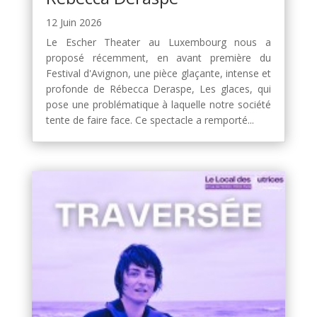
12 Juin 2026
Le Escher Theater au Luxembourg nous a
proposé récemment, en avant première du
Festival d'Avignon, une pièce glaçante, intense et
profonde de Rébecca Deraspe, Les glaces, qui
pose une problématique à laquelle notre société
tente de faire face. Ce spectacle a remporté...