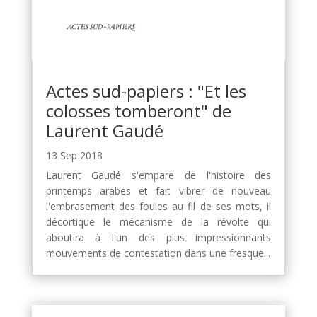
Actes sud-papiers : "Et les
colosses tomberont" de
Laurent Gaudé
13 Sep 2018
Laurent Gaudé s'empare de l'histoire des
printemps arabes et fait vibrer de nouveau
l'embrasement des foules au fil de ses mots, il
décortique le mécanisme de la révolte qui
aboutira à l'un des plus impressionnants
mouvements de contestation dans une fresque...