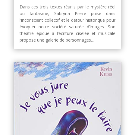
Dans ces trois textes réunis par le mystère réel
ou fantasmé, Sabryna Pierre puise dans
l’inconscient collectif et le détour historique pour
évoquer notre société saturée d’images. Son
théâtre épique à l’écriture ciselée et musicale
propose une galerie de personnages...