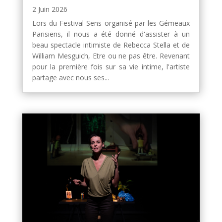
2 Juin 2026
Lors du Festival Sens organisé par les Gémeaux
Parisiens, il nous a été donné d'assister à un
beau spectacle intimiste de Rebecca Stella et de
William Mesguich, Etre ou ne pas être. Revenant
pour la première fois sur sa vie intime, l'artiste
partage avec nous ses...