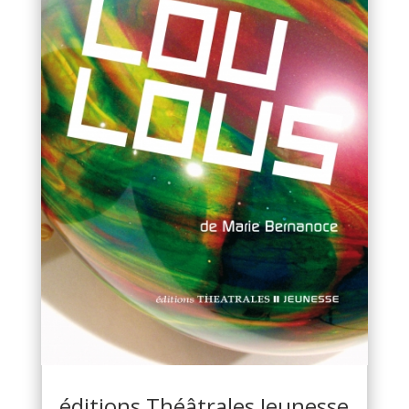
éditions Théâtrales Jeunesse