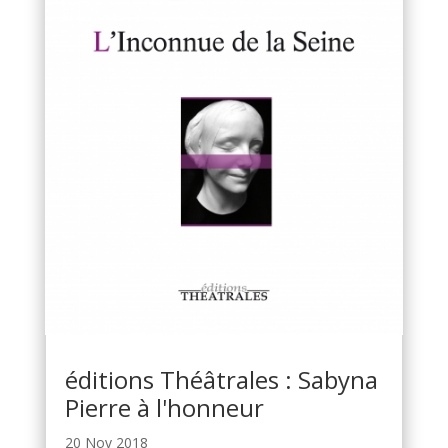
éditions Théâtrales : Sabyna
Pierre à l'honneur
20 Nov 2018