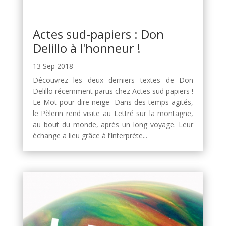
Actes sud-papiers : Don
Delillo à l'honneur !
13 Sep 2018
Découvrez les deux derniers textes de Don
Delillo récemment parus chez Actes sud papiers !
Le Mot pour dire neige Dans des temps agités,
le Pèlerin rend visite au Lettré sur la montagne,
au bout du monde, après un long voyage. Leur
échange a lieu grâce à l’Interprète...