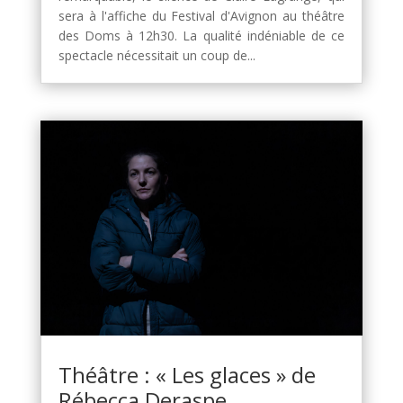
sera à l'affiche du Festival d'Avignon au théâtre
des Doms à 12h30. La qualité indéniable de ce
spectacle nécessitait un coup de...
Théâtre : « Les glaces » de
Rébecca Deraspe