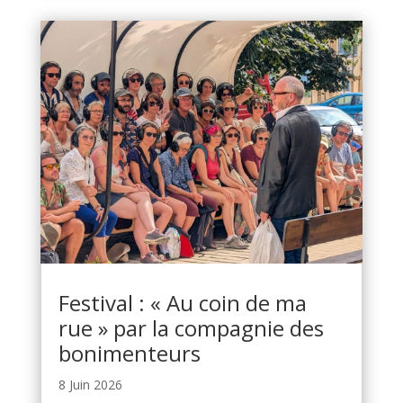
Festival : « Au coin de ma
rue » par la compagnie des
bonimenteurs
8 Juin 2026