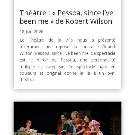
Théâtre : « Pessoa, since I’ve
been me » de Robert Wilson
18 Juin 2026
Le Théâtre de la Ville nous a présenté
récemment une reprise du spectacle Robert
Wilson, Pessoa, since I've been me. Ce spectacle
est le miroir de Pessoa, une personnalité
multiple et complexe. Ce spectacle haut en
couleurs et original donne le la à un ovni
théâtral...