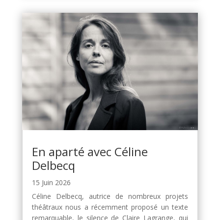
En aparté avec Céline
Delbecq
15 Juin 2026
Céline Delbecq, autrice de nombreux projets
théâtraux nous a récemment proposé un texte
remarquable, le silence de Claire Lagrange, qui