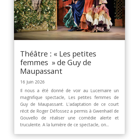
Théâtre : « Les petites
femmes » de Guy de
Maupassant
16 Juin 2026
Il nous a été donné de voir au Lucernaire un
magnifique spectacle, Les petites femmes de
Guy de Maupassant. L'adaptation de ce court
récit de Roger Défossez a permis à Gwenhaël de
Gouvello de réaliser une comédie alerte et
truculente. A la lumière de ce spectacle, on...