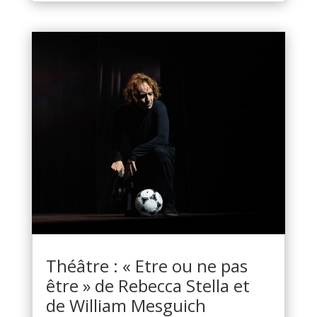
Théâtre : « Etre ou ne pas
être » de Rebecca Stella et
de William Mesguich