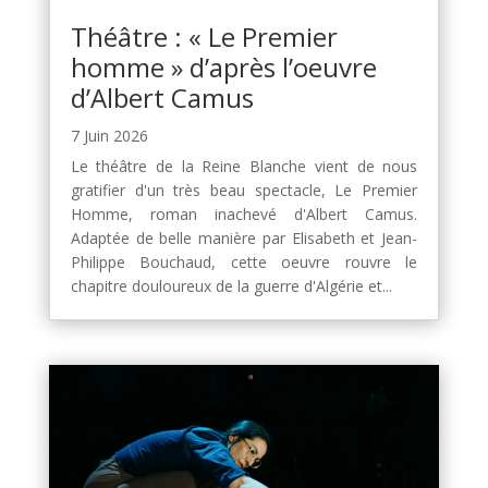
Théâtre : « Le Premier
homme » d’après l’oeuvre
d’Albert Camus
7 Juin 2026
Le théâtre de la Reine Blanche vient de nous
gratifier d'un très beau spectacle, Le Premier
Homme, roman inachevé d'Albert Camus.
Adaptée de belle manière par Elisabeth et Jean-
Philippe Bouchaud, cette oeuvre rouvre le
chapitre douloureux de la guerre d'Algérie et...