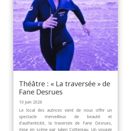
Théâtre : « La traversée » de
Fane Desrues
10 Juin 2026
Le local des autrices vient de nous offrir un
spectacle merveilleux de beauté et
d'authenticité, la traversée de Fane Desrues,
mise en scène par Julien Cottereau. Un voyage