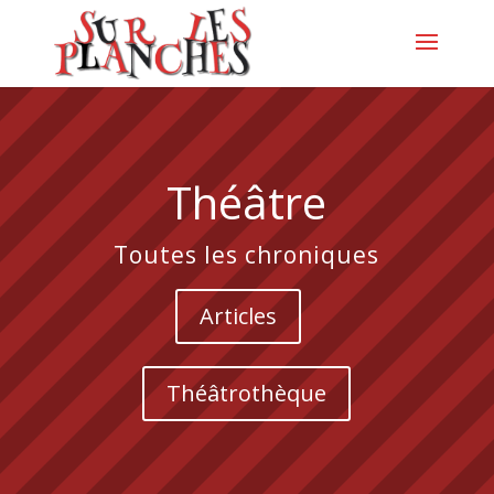
Théâtre
Toutes les chroniques
Articles
Théâtrothèque