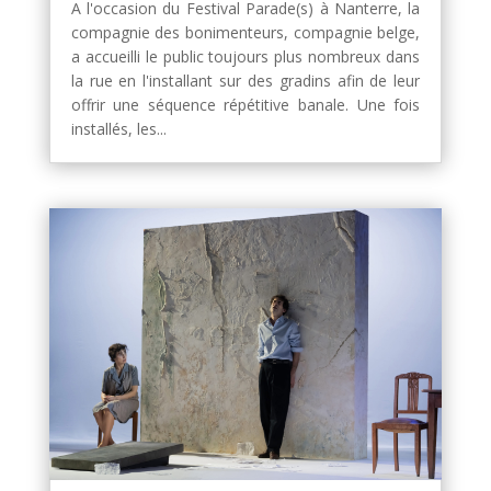
A l'occasion du Festival Parade(s) à Nanterre, la
compagnie des bonimenteurs, compagnie belge,
a accueilli le public toujours plus nombreux dans
la rue en l'installant sur des gradins afin de leur
offrir une séquence répétitive banale. Une fois
installés, les...