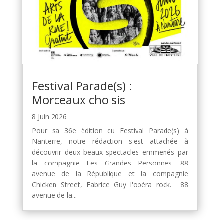
Festival Parade(s) :
Morceaux choisis
8 Juin 2026
Pour sa 36e édition du Festival Parade(s) à
Nanterre, notre rédaction s'est attachée à
découvrir deux beaux spectacles emmenés par
la compagnie Les Grandes Personnes. 88
avenue de la République et la compagnie
Chicken Street, Fabrice Guy l'opéra rock. 88
avenue de la...