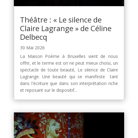
Théâtre : « Le silence de
Claire Lagrange » de Céline
Delbecq
30 Mai 2026
La Maison Poème à Bruxelles vient de nous
offrir, et le terme est on ne peut mieux choisi, un
spectacle de toute beauté, Le silence de Claire
Lagrange. Une beauté qui se manifeste tant
dans l'écriture que dans son interprétation riche
et reposant sur le dispositif...