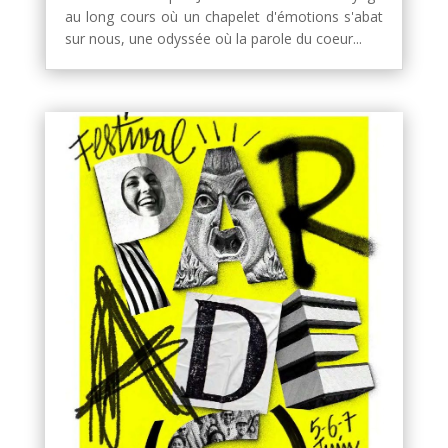
au long cours où un chapelet d'émotions s'abat
sur nous, une odyssée où la parole du coeur...