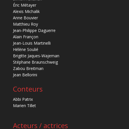
Éric Métayer
Alexis Michalik
Anne Bouvier
Matthieu Roy
Jean-Philippe Daguerre
Alain Françon
Jean-Louis Martinelli
Hélène Soulié
Brigitte Jaques-Wajeman
Stéphane Braunschweig
Zabou Breitman
Jean Bellorini
Conteurs
Abbi Patrix
Marien Tillet
Acteurs / actrices