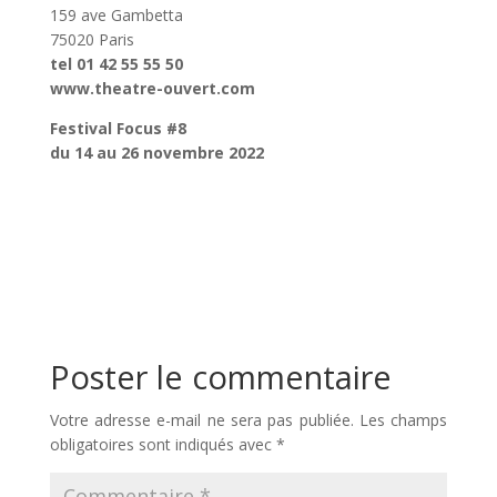
159 ave Gambetta
75020 Paris
tel 01 42 55 55 50
www.theatre-ouvert.com
Festival Focus #8
du 14 au 26 novembre 2022
Poster le commentaire
Votre adresse e-mail ne sera pas publiée.
Les champs
obligatoires sont indiqués avec
*