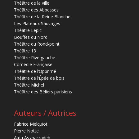
Théâtre de la ville
Théâtre des Abbesses
Théâtre de la Reine Blanche
Les Plateaux Sauvages
Théâtre Lepic
Bouffes du Nord
Théâtre du Rond-point
Théâtre 13
Théâtre Rive gauche
Comédie Française
Théâtre de l’Opprimé
Théâtre de l’Épée de bois
Théâtre Michel
Théâtre des Béliers parisiens
Auteurs / Autrices
Fabrice Melquiot
Pierre Notte
Aïda Asgharzadeh