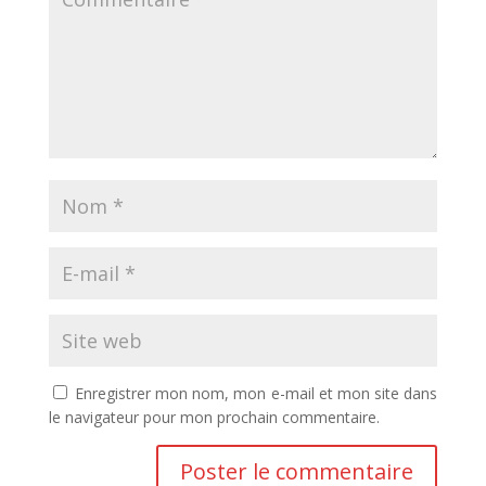
Enregistrer mon nom, mon e-mail et mon site dans
le navigateur pour mon prochain commentaire.