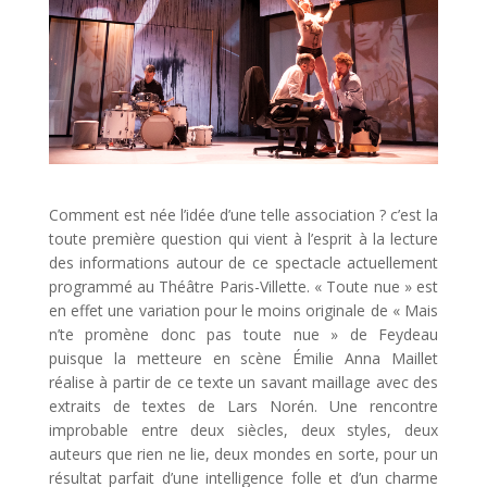
Comment est née l’idée d’une telle association ? c’est la
toute première question qui vient à l’esprit à la lecture
des informations autour de ce spectacle actuellement
programmé au Théâtre Paris-Villette. « Toute nue » est
en effet une variation pour le moins originale de « Mais
n’te promène donc pas toute nue » de Feydeau
puisque la metteure en scène Émilie Anna Maillet
réalise à partir de ce texte un savant maillage avec des
extraits de textes de Lars Norén. Une rencontre
improbable entre deux siècles, deux styles, deux
auteurs que rien ne lie, deux mondes en sorte, pour un
résultat parfait d’une intelligence folle et d’un charme