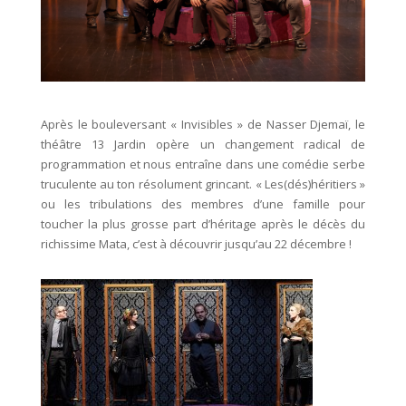
Après le bouleversant « Invisibles » de Nasser Djemaï, le
théâtre 13 Jardin opère un changement radical de
programmation et nous entraîne dans une comédie serbe
truculente au ton résolument grincant. « Les(dés)héritiers »
ou les tribulations des membres d’une famille pour
toucher la plus grosse part d’héritage après le décès du
richissime Mata, c’est à découvrir jusqu’au 22 décembre !