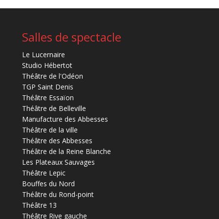
Salles de spectacle
Le Lucernaire
Studio Hébertot
Théâtre de l'Odéon
TGP Saint Denis
Théâtre Essaïon
Théâtre de Belleville
Manufacture des Abbesses
Théâtre de la ville
Théâtre des Abbesses
Théâtre de la Reine Blanche
Les Plateaux Sauvages
Théâtre Lepic
Bouffes du Nord
Théâtre du Rond-point
Théâtre 13
Théâtre Rive gauche