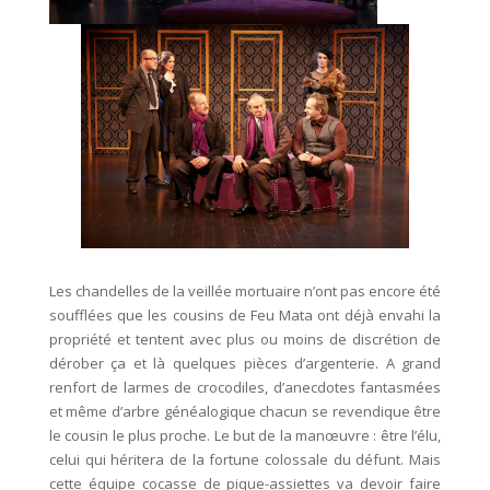
Les chandelles de la veillée mortuaire n’ont pas encore été
soufflées que les cousins de Feu Mata ont déjà envahi la
propriété et tentent avec plus ou moins de discrétion de
dérober ça et là quelques pièces d’argenterie. A grand
renfort de larmes de crocodiles, d’anecdotes fantasmées
et même d’arbre généalogique chacun se revendique être
le cousin le plus proche. Le but de la manœuvre : être l’élu,
celui qui héritera de la fortune colossale du défunt. Mais
cette équipe cocasse de pique-assiettes va devoir faire