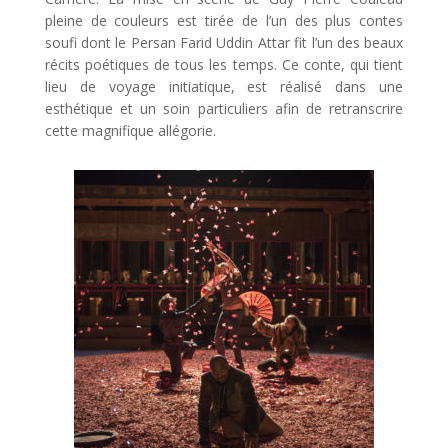
pleine de couleurs est tirée de l’un des plus contes
soufi dont le Persan Farid Uddin Attar fit l’un des beaux
récits poétiques de tous les temps. Ce conte, qui tient
lieu de voyage initiatique, est réalisé dans une
esthétique et un soin particuliers afin de retranscrire
cette magnifique allégorie.