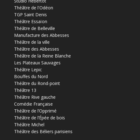
Studio Hébertot
Théâtre de l'Odéon
TGP Saint Denis
Théâtre Essaïon
Théâtre de Belleville
Manufacture des Abbesses
Théâtre de la ville
Théâtre des Abbesses
Théâtre de la Reine Blanche
Les Plateaux Sauvages
Théâtre Lepic
Bouffes du Nord
Théâtre du Rond-point
Théâtre 13
Théâtre Rive gauche
Comédie Française
Théâtre de l’Opprimé
Théâtre de l’Épée de bois
Théâtre Michel
Théâtre des Béliers parisiens