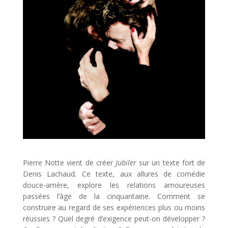
Pierre Notte vient de créer
Jubiler
sur un texte fort de
Denis Lachaud
.
Ce texte, aux allures de comédie
douce-amère, explore les relations amoureuses
passées l’âge de la cinquantaine. Comment se
construire au regard de ses expériences plus ou moins
réussies ? Quel degré d’exigence peut-on développer ?