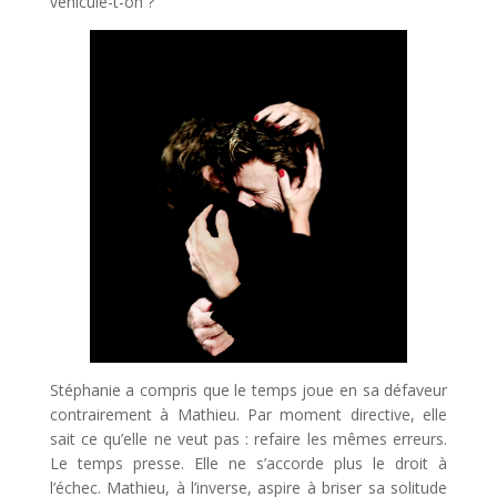
véhicule-t-on ?
Stéphanie a compris que le temps joue en sa défaveur
contrairement à Mathieu. Par moment directive, elle
sait ce qu’elle ne veut pas : refaire les mêmes erreurs.
Le temps presse. Elle ne s’accorde plus le droit à
l’échec. Mathieu, à l’inverse, aspire à briser sa solitude