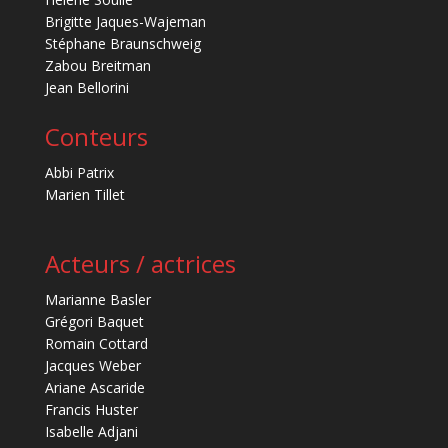
Brigitte Jaques-Wajeman
Stéphane Braunschweig
Zabou Breitman
Jean Bellorini
Conteurs
Abbi Patrix
Marien Tillet
Acteurs / actrices
Marianne Basler
Grégori Baquet
Romain Cottard
Jacques Weber
Ariane Ascaride
Francis Huster
Isabelle Adjani