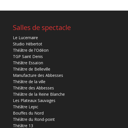
Salles de spectacle
Le Lucernaire
Studio Hébertot
Théâtre de l'Odéon
TGP Saint Denis
Théâtre Essaïon
Théâtre de Belleville
Manufacture des Abbesses
Théâtre de la ville
Théâtre des Abbesses
Théâtre de la Reine Blanche
Les Plateaux Sauvages
Théâtre Lepic
Bouffes du Nord
Théâtre du Rond-point
Théâtre 13