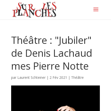
Théâtre : "Jubiler"
de Denis Lachaud
mes Pierre Notte
par
Laurent Schteiner
|
2 Fév 2021
|
Théâtre