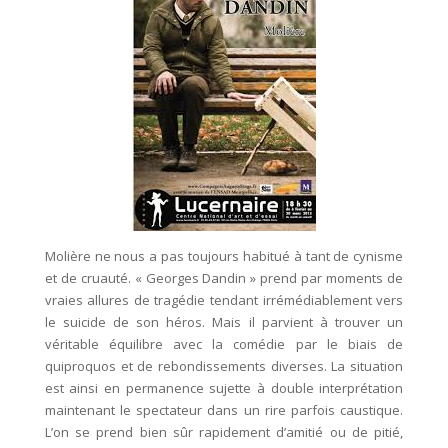
Molière ne nous a pas toujours habitué à tant de cynisme
et de cruauté. « Georges Dandin » prend par moments de
vraies allures de tragédie tendant irrémédiablement vers
le suicide de son héros. Mais il parvient à trouver un
véritable équilibre avec la comédie par le biais de
quiproquos et de rebondissements diverses. La situation
est ainsi en permanence sujette à double interprétation
maintenant le spectateur dans un rire parfois caustique.
L’on se prend bien sûr rapidement d’amitié ou de pitié,