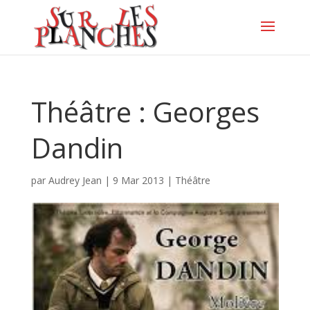
Théâtre : Georges
Dandin
par
Audrey Jean
|
9 Mar 2013
|
Théâtre