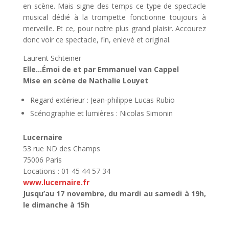
en scène. Mais signe des temps ce type de spectacle
musical dédié à la trompette fonctionne toujours à
merveille. Et ce, pour notre plus grand plaisir. Accourez
donc voir ce spectacle, fin, enlevé et original.
Laurent Schteiner
Elle…Émoi de et par Emmanuel van Cappel
Mise en scène de Nathalie Louyet
Regard extérieur : Jean-philippe Lucas Rubio
Scénographie et lumières : Nicolas Simonin
Lucernaire
53 rue ND des Champs
75006 Paris
Locations : 01 45 44 57 34
www.lucernaire.fr
Jusqu’au 17 novembre, du mardi au samedi à 19h,
le dimanche à 15h