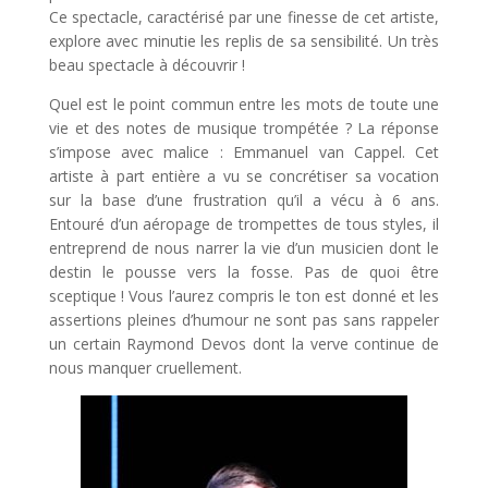
Ce spectacle, caractérisé par une finesse de cet artiste,
explore avec minutie les replis de sa sensibilité. Un très
beau spectacle à découvrir !
Quel est le point commun entre les mots de toute une
vie et des notes de musique trompétée ? La réponse
s’impose avec malice : Emmanuel van Cappel. Cet
artiste à part entière a vu se concrétiser sa vocation
sur la base d’une frustration qu’il a vécu à 6 ans.
Entouré d’un aéropage de trompettes de tous styles, il
entreprend de nous narrer la vie d’un musicien dont le
destin le pousse vers la fosse. Pas de quoi être
sceptique ! Vous l’aurez compris le ton est donné et les
assertions pleines d’humour ne sont pas sans rappeler
un certain Raymond Devos dont la verve continue de
nous manquer cruellement.