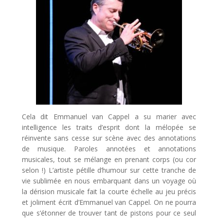
Cela dit Emmanuel van Cappel a su marier avec
intelligence les traits d’esprit dont la mélopée se
réinvente sans cesse sur scène avec des annotations
de musique. Paroles annotées et annotations
musicales, tout se mélange en prenant corps (ou cor
selon !) L’artiste pétille d’humour sur cette tranche de
vie sublimée en nous embarquant dans un voyage où
la dérision musicale fait la courte échelle au jeu précis
et joliment écrit d’Emmanuel van Cappel. On ne pourra
que s’étonner de trouver tant de pistons pour ce seul