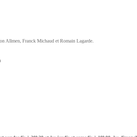
on Allmen, Franck Michaud et Romain Lagarde.
n