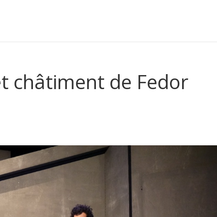
et châtiment de Fedor