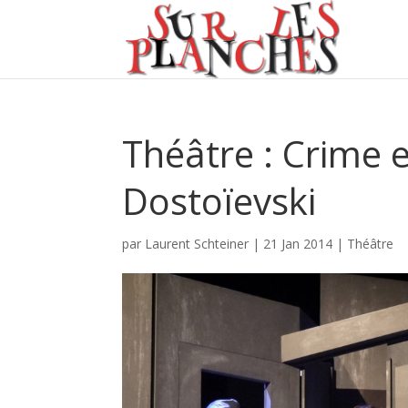
Théâtre : Crime 
Dostoïevski
par
Laurent Schteiner
|
21 Jan 2014
|
Théâtre