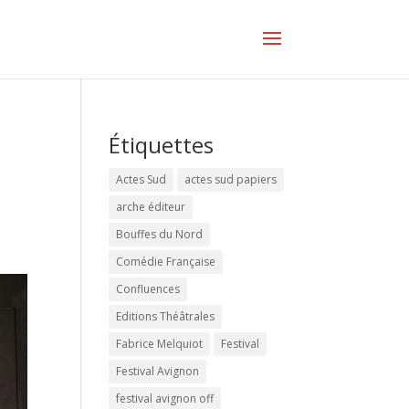
Étiquettes
Actes Sud
actes sud papiers
arche éditeur
Bouffes du Nord
Comédie Française
Confluences
Editions Théâtrales
Fabrice Melquiot
Festival
Festival Avignon
festival avignon off