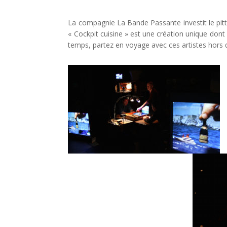
La compagnie La Bande Passante investit le pit
« Cockpit cuisine » est une création unique dont 
temps, partez en voyage avec ces artistes hors