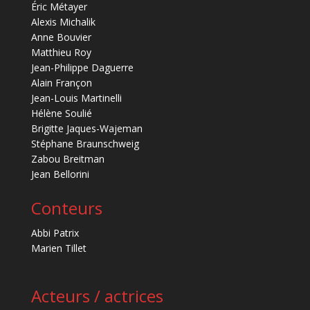
Éric Métayer
Alexis Michalik
Anne Bouvier
Matthieu Roy
Jean-Philippe Daguerre
Alain Françon
Jean-Louis Martinelli
Hélène Soulié
Brigitte Jaques-Wajeman
Stéphane Braunschweig
Zabou Breitman
Jean Bellorini
Conteurs
Abbi Patrix
Marien Tillet
Acteurs / actrices