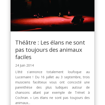
Théâtre : Les élans ne sont
pas toujours des animaux
faciles
24 Juin 2014
L’été s'annonce totalement loufoque au
Lucernaire ! Du 16 juillet au 3 septembre, trois
musiciens facétieux vous ont concocté une
parenthèse des plus ludiques autour de
chansons allant par exemple de Trénet à
Cochran. « Les élans ne sont pas toujours des
animaux...