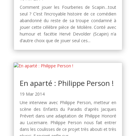
Comment jouer les Fourberies de Scapin…tout
seul ? C’est l’incroyable histoire de ce comédien
abandonné du reste de sa troupe condamné à
jouer cette célèbre pièce de Molière. Conté avec
humour et facétie Hervé Devolder (Scapin) n’a
d’autre choix que de jouer seul ces...
En aparté : Philippe Person !
19 Mar 2014
Une interview avec Philippe Person, metteur en
scène des Enfants du Paradis d'après Jacques
Prévert dans une adaptation de Philippe Honoré
au Lucernaire. Philippe Person nous fait entrer
dans les coulisses de ce projet très abouti et très
réussi. Il revient enfin sur...