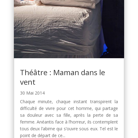
Théâtre : Maman dans le
vent
30 Mai 2014
Chaque minute, chaque instant transpirent la
difficulté de vivre pour cet homme, qui partage
sa douleur avec sa fille, après la perte de sa
femme. Anéantis face à l’horreur, ils contemplent
tous deux l’abime qui s’ouvre sous eux. Tel est le
point de départ de ce...