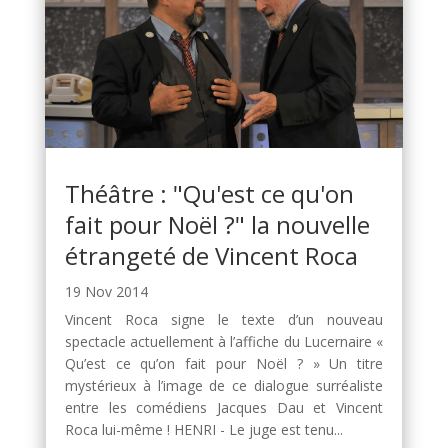
Théâtre : "Qu'est ce qu'on
fait pour Noël ?" la nouvelle
étrangeté de Vincent Roca
19 Nov 2014
Vincent Roca signe le texte d’un nouveau
spectacle actuellement à l’affiche du Lucernaire «
Qu’est ce qu’on fait pour Noël ? » Un titre
mystérieux à l’image de ce dialogue surréaliste
entre les comédiens Jacques Dau et Vincent
Roca lui-même ! HENRI - Le juge est tenu...