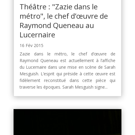
Théâtre : "Zazie dans le
métro", le chef d’œuvre de
Raymond Queneau au
Lucernaire
16 Fév 2015
Zazie dans le métro, le chef d’œuvre de
Raymond Queneau est actuellement à l’affiche
du Lucernaire dans une mise en scène de Sarah
Mesguish. L’esprit qui préside à cette œuvre est
fidèlement reconstitué dans cette pièce qui
traverse les époques. Sarah Mesguish signe...