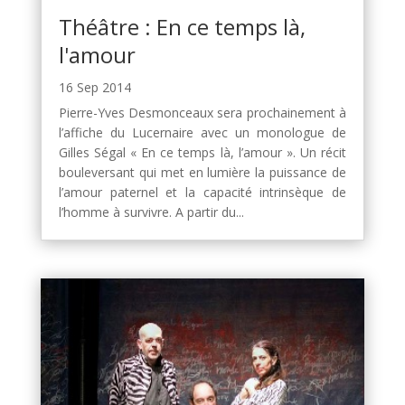
Théâtre : En ce temps là,
l'amour
16 Sep 2014
Pierre-Yves Desmonceaux sera prochainement à
l’affiche du Lucernaire avec un monologue de
Gilles Ségal « En ce temps là, l’amour ». Un récit
bouleversant qui met en lumière la puissance de
l’amour paternel et la capacité intrinsèque de
l’homme à survivre. A partir du...