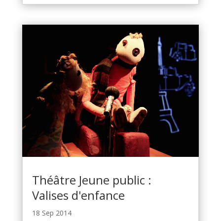
Théâtre Jeune public :
Valises d'enfance
18 Sep 2014