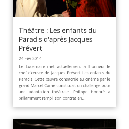
Théâtre : Les enfants du
Paradis d'après Jacques
Prévert
24 Fév 2014
Le Lucernaire met actuellement à l’honneur le
chef d’œuvre de Jacques Prévert Les enfants du
Paradis. Cette œuvre consacrée au cinéma par le
grand Marcel Carné constituait un challenge pour
une adaptation théâtrale. Philippe Honoré a
brillamment rempli son contrat en...