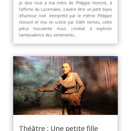
Je dois tout à ma mère de Philippe Honoré, à
l’affiche du Lucernaire, s’avère être un petit bijou
d’humour noir. Interprété par le même Philippe
Honoré et mis en scène par Edith Vernes, cette
pièce truculente nous conduit à explorer
l’ambivalence des sentiments...
Théâtre : Une petite fille