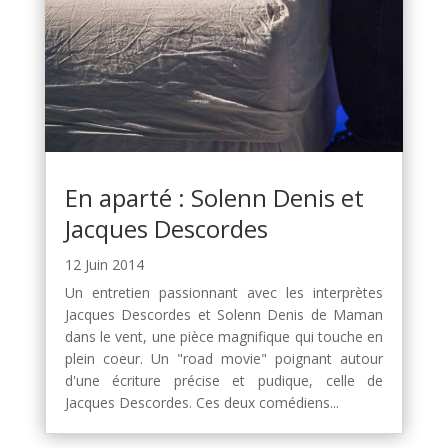
En aparté : Solenn Denis et
Jacques Descordes
12 Juin 2014
Un entretien passionnant avec les interprètes
Jacques Descordes et Solenn Denis de Maman
dans le vent, une pièce magnifique qui touche en
plein coeur. Un "road movie" poignant autour
d'une écriture précise et pudique, celle de
Jacques Descordes. Ces deux comédiens...