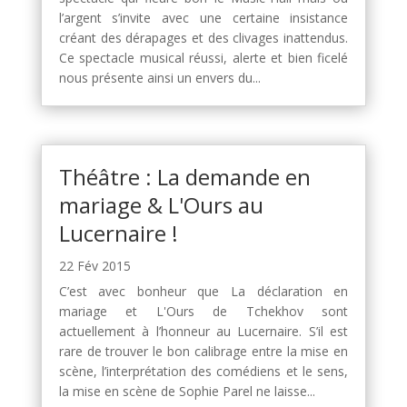
l’argent s’invite avec une certaine insistance
créant des dérapages et des clivages inattendus.
Ce spectacle musical réussi, alerte et bien ficelé
nous présente ainsi un envers du...
Théâtre : La demande en
mariage & L'Ours au
Lucernaire !
22 Fév 2015
C’est avec bonheur que La déclaration en
mariage et L'Ours de Tchekhov sont
actuellement à l’honneur au Lucernaire. S’il est
rare de trouver le bon calibrage entre la mise en
scène, l’interprétation des comédiens et le sens,
la mise en scène de Sophie Parel ne laisse...