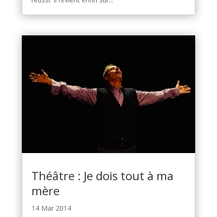
Théâtre : Je dois tout à ma
mère
14 Mar 2014