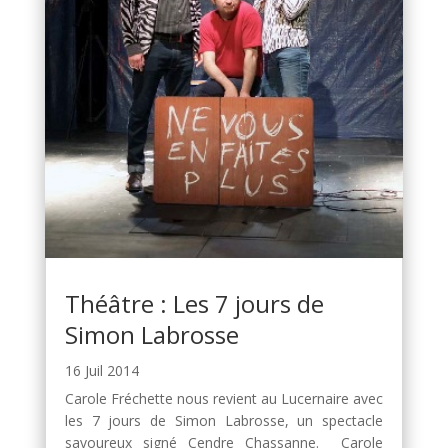
Théâtre : Les 7 jours de
Simon Labrosse
16 Juil 2014
Carole Fréchette nous revient au Lucernaire avec
les 7 jours de Simon Labrosse, un spectacle
savoureux signé Cendre Chassanne. Carole