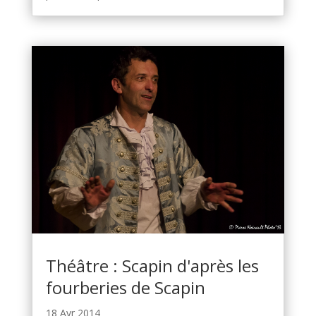
Théâtre : Scapin d'après les
fourberies de Scapin
18 Avr 2014