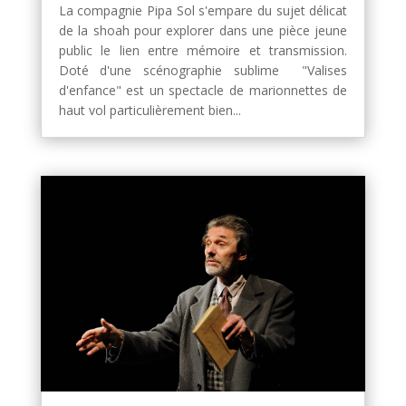
La compagnie Pipa Sol s'empare du sujet délicat
de la shoah pour explorer dans une pièce jeune
public le lien entre mémoire et transmission.
Doté d'une scénographie sublime "Valises
d'enfance" est un spectacle de marionnettes de
haut vol particulièrement bien...