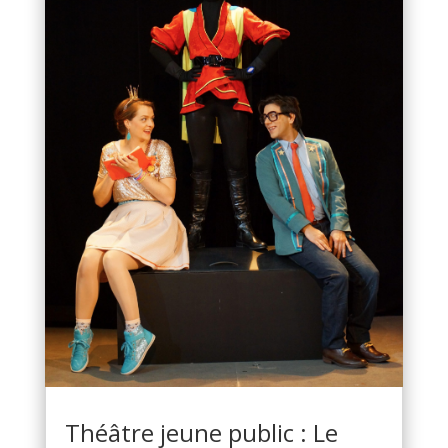
Théâtre jeune public : Le