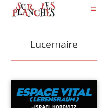
Lucernaire