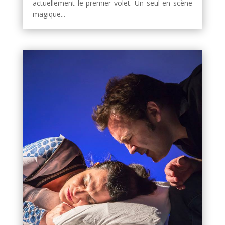
actuellement le premier volet. Un seul en scène
magique...