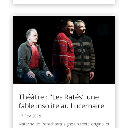
Théâtre : "Les Ratés" une
fable insolite au Lucernaire
17 Fév 2015
Natacha de Pontcharra signe un texte original et