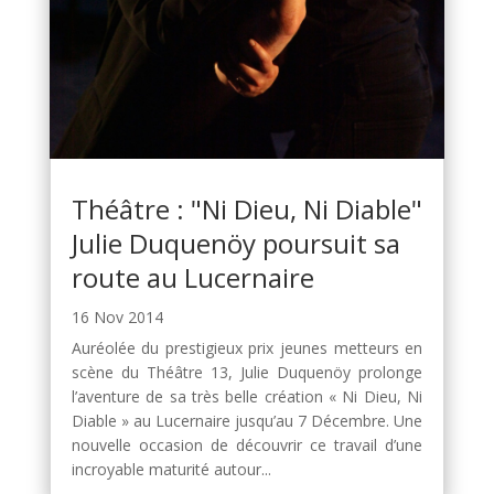
Théâtre : "Ni Dieu, Ni Diable"
Julie Duquenöy poursuit sa
route au Lucernaire
16 Nov 2014
Auréolée du prestigieux prix jeunes metteurs en
scène du Théâtre 13, Julie Duquenöy prolonge
l’aventure de sa très belle création « Ni Dieu, Ni
Diable » au Lucernaire jusqu’au 7 Décembre. Une
nouvelle occasion de découvrir ce travail d’une
incroyable maturité autour...