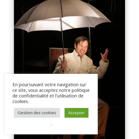
En poursuivant votre navigation sur
ce site, vous acceptez notre politique
de confidentialité et l'utilisation de
cookies.
Gestion des cookies
Accepter
.