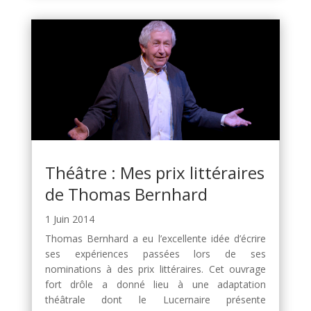
Théâtre : Mes prix littéraires
de Thomas Bernhard
1 Juin 2014
Thomas Bernhard a eu l’excellente idée d’écrire
ses expériences passées lors de ses
nominations à des prix littéraires. Cet ouvrage
fort drôle a donné lieu à une adaptation
théâtrale dont le Lucernaire présente