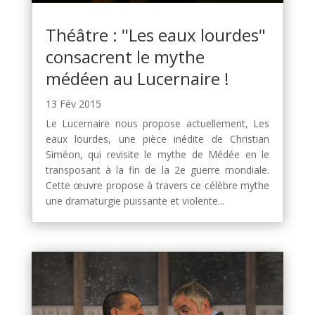
Théâtre : "Les eaux lourdes"
consacrent le mythe
médéen au Lucernaire !
13 Fév 2015
Le Lucernaire nous propose actuellement, Les
eaux lourdes, une pièce inédite de Christian
Siméon, qui revisite le mythe de Médée en le
transposant à la fin de la 2e guerre mondiale.
Cette œuvre propose à travers ce célèbre mythe
une dramaturgie puissante et violente...