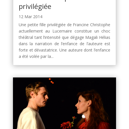
privilégiée
12 Mar 2014
Une petite fille privilégiée de Francine Christophe
actuellement au Lucernaire constitue un choc
théâtral tant l’intensité que dégage Magali Hélias
dans la narration de l’enfance de l’auteure est
forte et dévastatrice. Une auteure dont l’enfance
a été volée par la...